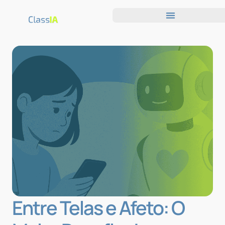
Entre Telas e Afeto: O