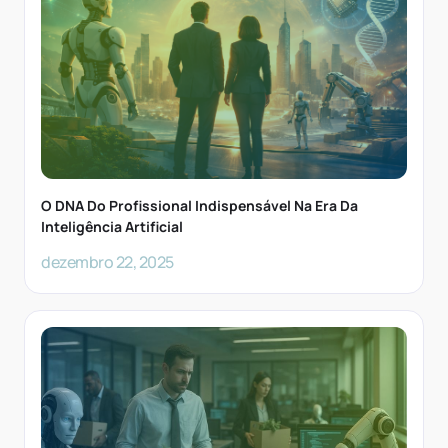
O DNA Do Profissional Indispensável Na Era Da
Inteligência Artificial
dezembro 22, 2025