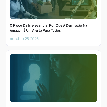
O Risco Da Irrelevância: Por Que A Demissão Na
Amazon É Um Alerta Para Todos
outubro 28, 2025